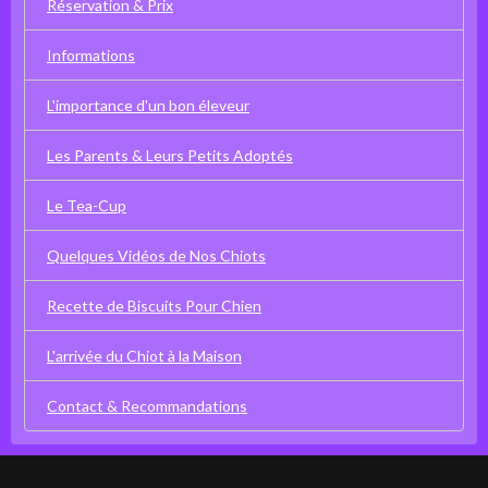
Réservation & Prix
Informations
L'importance d'un bon éleveur
Les Parents & Leurs Petits Adoptés
Le Tea-Cup
Quelques Vidéos de Nos Chiots
Recette de Biscuits Pour Chien
L'arrivée du Chiot à la Maison
Contact & Recommandations