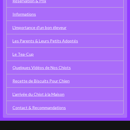
Réservation & Prix
Informations
L'importance d'un bon éleveur
Les Parents & Leurs Petits Adoptés
Le Tea-Cup
Quelques Vidéos de Nos Chiots
Recette de Biscuits Pour Chien
L'arrivée du Chiot à la Maison
Contact & Recommandations