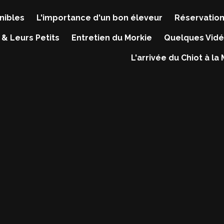
nibles
L'importance d'un bon éleveur
Réservation
 & Leurs Petits
Entretien du Morkie
Quelques Vidé
L'arrivée du Chiot à la