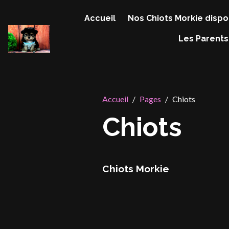
Accueil
Nos Chiots Morkie dispo
Les Parents
Accueil
Pages
Chiots
Chiots
Chiots Morkie