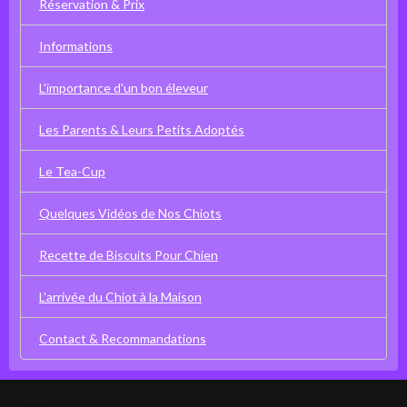
Réservation & Prix
Informations
L'importance d'un bon éleveur
Les Parents & Leurs Petits Adoptés
Le Tea-Cup
Quelques Vidéos de Nos Chiots
Recette de Biscuits Pour Chien
L'arrivée du Chiot à la Maison
Contact & Recommandations