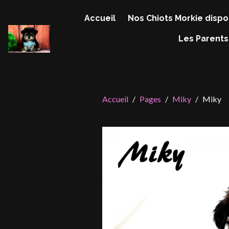
Accueil
Nos Chiots Morkie dispo
Les Parents
Accueil
Pages
Miky
Miky