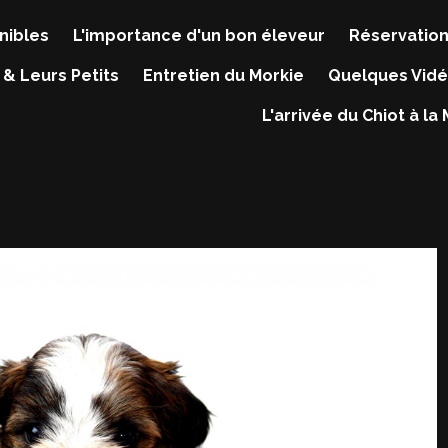
nibles
L'importance d'un bon éleveur
Réservation
 & Leurs Petits
Entretien du Morkie
Quelques Vidé
L'arrivée du Chiot à la