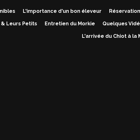
nibles
L'importance d'un bon éleveur
Réservation
 & Leurs Petits
Entretien du Morkie
Quelques Vidé
L'arrivée du Chiot à la