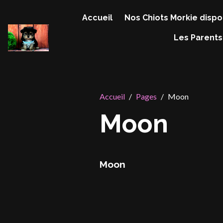
Accueil
Nos Chiots Morkie dispo
Les Parents
Accueil
Pages
Moon
Moon
Moon