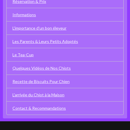
Réservation & Prix
Informations
L'importance d'un bon éleveur
Les Parents & Leurs Petits Adoptés
Le Tea-Cup
Quelques Vidéos de Nos Chiots
Recette de Biscuits Pour Chien
L'arrivée du Chiot à la Maison
Contact & Recommandations