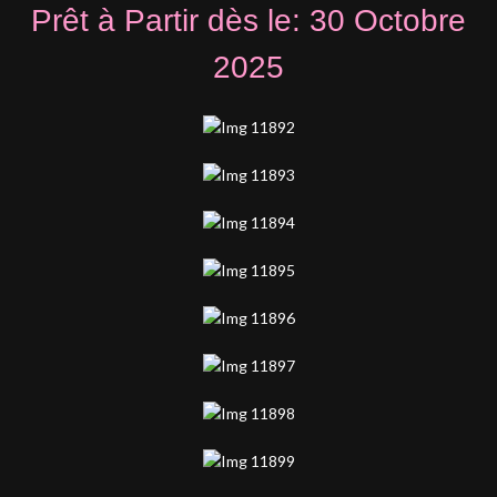
Prêt à Partir dès le: 30 Octobre
2025