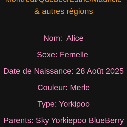
& autres régions
Nom: Alice
Sexe: Femelle
Date de Naissance: 28 Août 2025
Couleur: Merle
Type: Yorkipoo
Parents: Sky Yorkiepoo BlueBerry