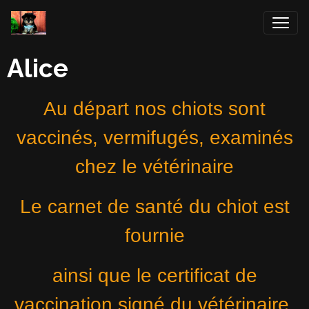
Alice
Au départ nos chiots sont
vaccinés, vermifugés, examinés
chez le vétérinaire
Le carnet de santé du chiot est
fournie
ainsi que le certificat de
vaccination signé du vétérinaire