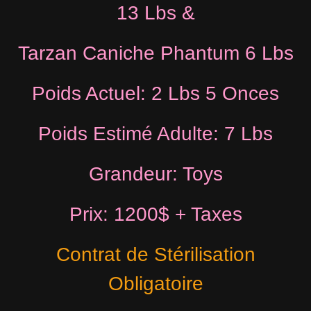
13 Lbs &
Tarzan Caniche Phantum 6 Lbs
Poids Actuel: 2 Lbs 5 Onces
Poids Estimé Adulte: 7 Lbs
Grandeur: Toys
Prix: 1200$ + Taxes
Contrat de Stérilisation
Obligatoire