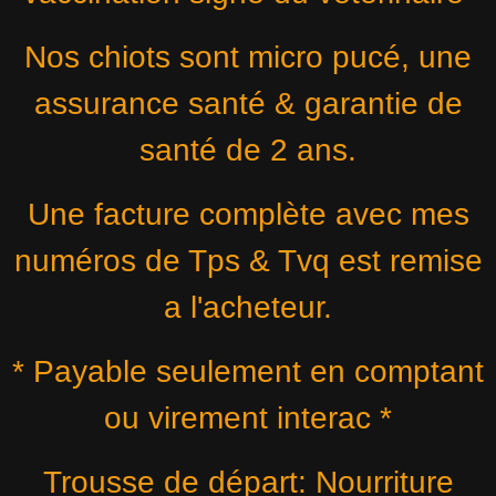
Nos chiots sont micro pucé, une
assurance santé & garantie de
santé de 2 ans.
Une facture complète avec mes
numéros de Tps & Tvq est remise
a l'acheteur.
* Payable seulement en comptant
ou virement interac *
Trousse de départ: Nourriture