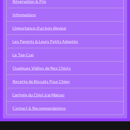
Réservation & Prix
Informations
L'importance d'un bon éleveur
Les Parents & Leurs Petits Adoptés
Le Tea-Cup
Quelques Vidéos de Nos Chiots
Recette de Biscuits Pour Chien
L'arrivée du Chiot à la Maison
Contact & Recommandations