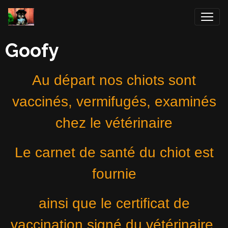
Goofy
Au départ nos chiots sont
vaccinés, vermifugés, examinés
chez le vétérinaire
Le carnet de santé du chiot est
fournie
ainsi que le certificat de
vaccination signé du vétérinaire