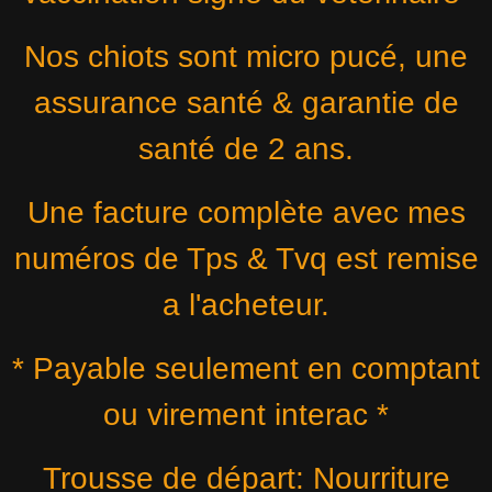
Nos chiots sont micro pucé, une
assurance santé & garantie de
santé de 2 ans.
Une facture complète avec mes
numéros de Tps & Tvq est remise
a l'acheteur.
* Payable seulement en comptant
ou virement interac *
Trousse de départ: Nourriture