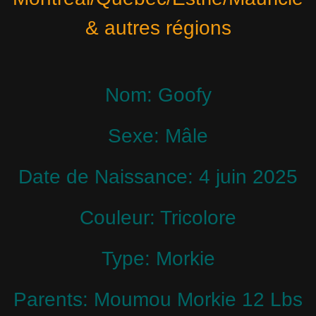
& autres régions
Nom: Goofy
Sexe: Mâle
Date de Naissance: 4 juin 2025
Couleur: Tricolore
Type: Morkie
Parents: Moumou Morkie 12 Lbs