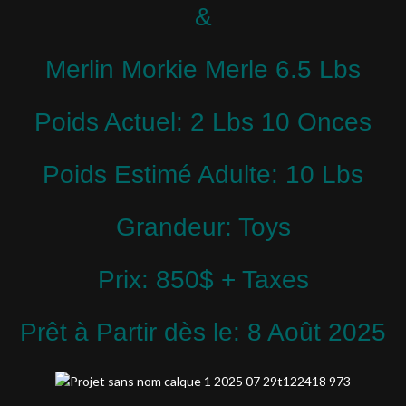
&
Merlin Morkie Merle 6.5 Lbs
Poids Actuel: 2 Lbs 10 Onces
Poids Estimé Adulte: 10 Lbs
Grandeur: Toys
Prix: 850$ + Taxes
Prêt à Partir dès le: 8 Août 2025