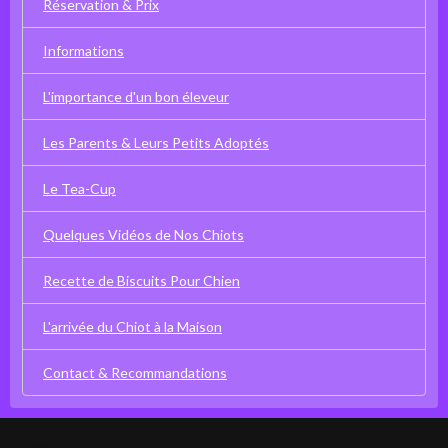
Réservation & Prix
Informations
L'importance d'un bon éleveur
Les Parents & Leurs Petits Adoptés
Le Tea-Cup
Quelques Vidéos de Nos Chiots
Recette de Biscuits Pour Chien
L'arrivée du Chiot à la Maison
Contact & Recommandations