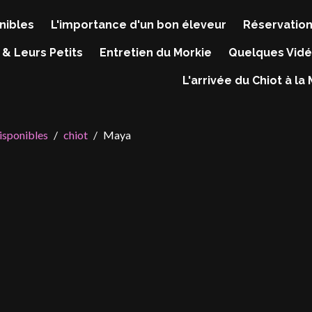
nibles
L'importance d'un bon éleveur
Réservation
 & Leurs Petits
Entretien du Morkie
Quelques Vidé
L'arrivée du Chiot à la
isponibles
chiot
Maya