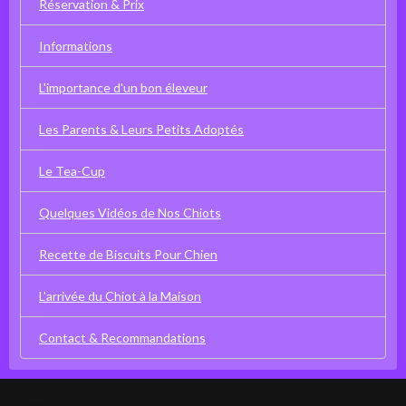
Réservation & Prix
Informations
L'importance d'un bon éleveur
Les Parents & Leurs Petits Adoptés
Le Tea-Cup
Quelques Vidéos de Nos Chiots
Recette de Biscuits Pour Chien
L'arrivée du Chiot à la Maison
Contact & Recommandations