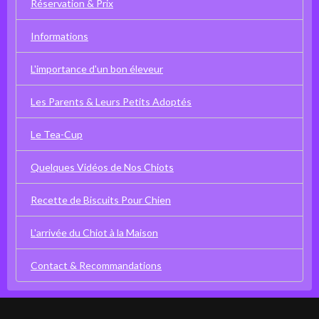
Réservation & Prix
Informations
L'importance d'un bon éleveur
Les Parents & Leurs Petits Adoptés
Le Tea-Cup
Quelques Vidéos de Nos Chiots
Recette de Biscuits Pour Chien
L'arrivée du Chiot à la Maison
Contact & Recommandations