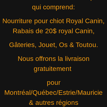
qui comprend:
Nourriture pour chiot Royal Canin,
Rabais de 20$ royal Canin,
Gâteries, Jouet, Os & Toutou.
Nous offrons la livraison
gratuitement
pour
Montréal/Québec/Estrie/Mauricie
& autres régions