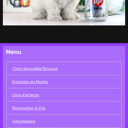
Menu
Chiot disponible/Réservé
Entretien du Morkie
Liste d'attente
Réservation & Prix
Informations