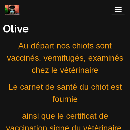
Olive
Au départ nos chiots sont
vaccinés, vermifugés, examinés
chez le vétérinaire
Le carnet de santé du chiot est
fournie
ainsi que le certificat de
vaccination signé du vétérinaire