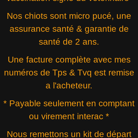
Nos chiots sont micro pucé, une
assurance santé & garantie de
santé de 2 ans.
Une facture complète avec mes
numéros de Tps & Tvq est remise
a l'acheteur.
* Payable seulement en comptant
ou virement interac *
Nous remettons un kit de départ