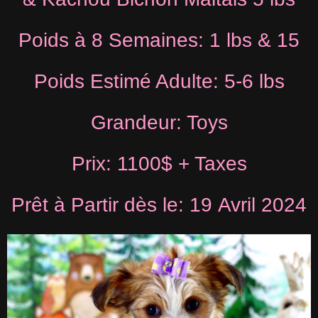
Poids à 8 Semaines: 1 lbs & 15
Poids Estimé Adulte: 5-6 lbs
Grandeur: Toys
Prix: 1100$ + Taxes
Prêt à Partir dès le: 19 Avril 2024