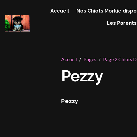
Accueil
Nos Chiots Morkie dispo
Les Parents
Accueil
Pages
Page 2,Chiots D
Pezzy
Pezzy