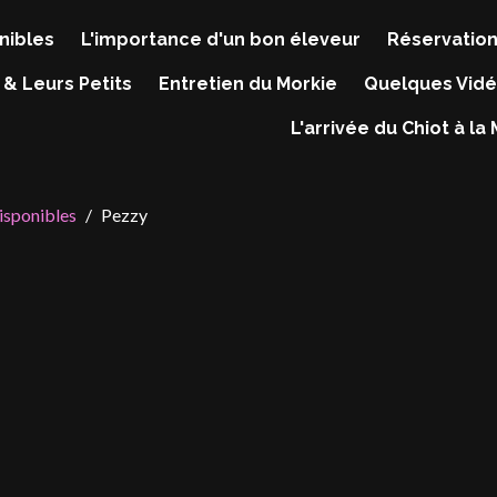
nibles
L'importance d'un bon éleveur
Réservation
 & Leurs Petits
Entretien du Morkie
Quelques Vidé
L'arrivée du Chiot à la
isponibles
Pezzy