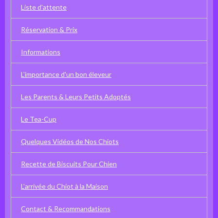
Liste d'attente
Réservation & Prix
Informations
L'importance d'un bon éleveur
Les Parents & Leurs Petits Adoptés
Le Tea-Cup
Quelques Vidéos de Nos Chiots
Recette de Biscuits Pour Chien
L'arrivée du Chiot à la Maison
Contact & Recommandations