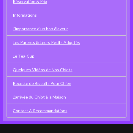
Réservation & Prix
Informations
L'importance d'un bon éleveur
Les Parents & Leurs Petits Adoptés
Le Tea-Cup
Quelques Vidéos de Nos Chiots
Recette de Biscuits Pour Chien
L'arrivée du Chiot à la Maison
Contact & Recommandations