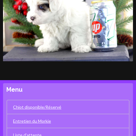
Menu
Chiot disponible/Réservé
Entretien du Morkie
Liste d'attente