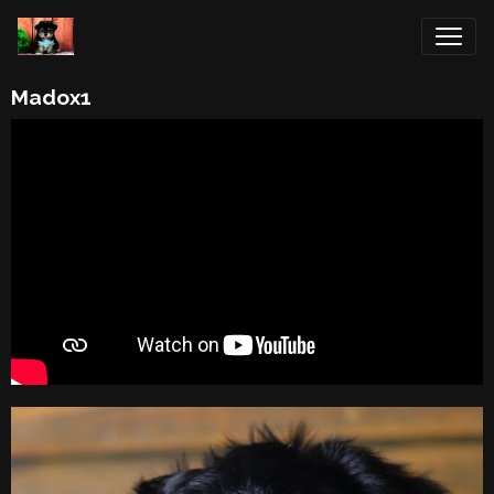
Madox1