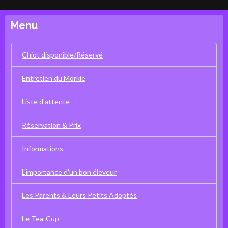
Menu
Chiot disponible/Réservé
Entretien du Morkie
Liste d'attente
Réservation & Prix
Informations
L'importance d'un bon éleveur
Les Parents & Leurs Petits Adoptés
Le Tea-Cup