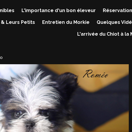
nibles
L'importance d'un bon éleveur
Réservation
 & Leurs Petits
Entretien du Morkie
Quelques Vidé
L'arrivée du Chiot à la
o