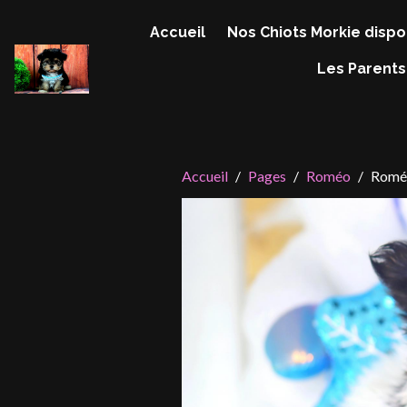
Accueil
Nos Chiots Morkie dispo
Les Parents
Accueil
Pages
Roméo
Romé