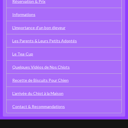
Réservation & Prix
Informations
L'importance d'un bon éleveur
Les Parents & Leurs Petits Adoptés
Le Tea-Cup
Quelques Vidéos de Nos Chiots
Recette de Biscuits Pour Chien
L'arrivée du Chiot à la Maison
Contact & Recommandations